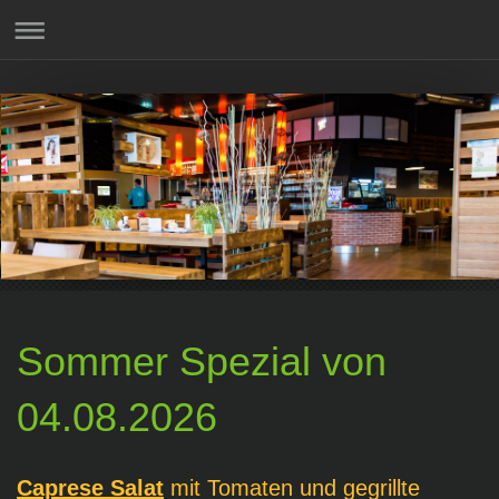
Sommer Spezial von
04.08.2026
Caprese Salat
mit Tomaten und gegrillte